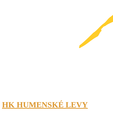
HK HUMENSKÉ LEVY