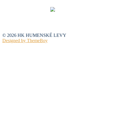
© 2026 HK HUMENSKÉ LEVY
Designed by ThemeBoy