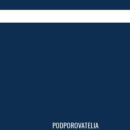
PODPOROVATELIA