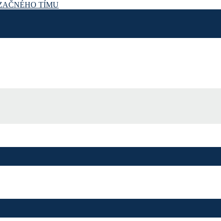
IZAČNÉHO TÍMU