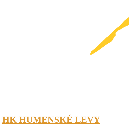
HK HUMENSKÉ LEVY