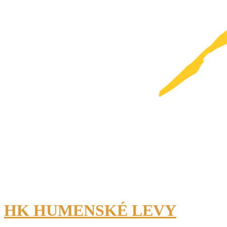
HK HUMENSKÉ LEVY