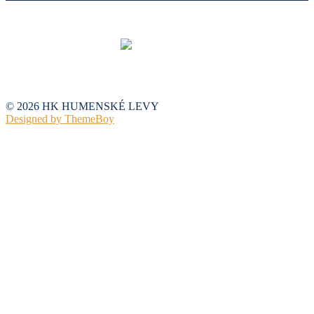
© 2026 HK HUMENSKÉ LEVY
Designed by ThemeBoy