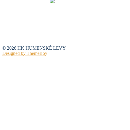
© 2026 HK HUMENSKÉ LEVY
Designed by ThemeBoy