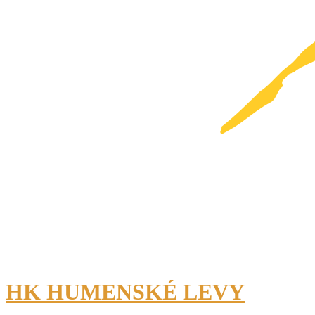
HK HUMENSKÉ LEVY