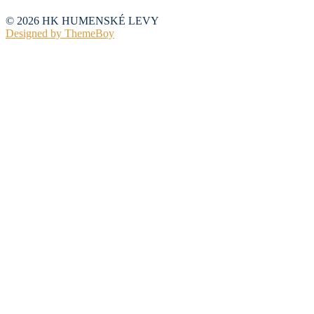
© 2026 HK HUMENSKÉ LEVY
Designed by ThemeBoy