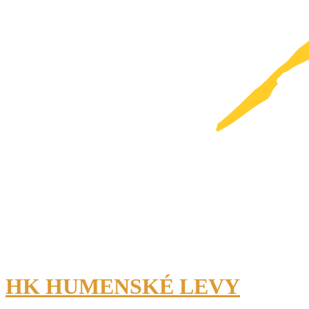
HK HUMENSKÉ LEVY